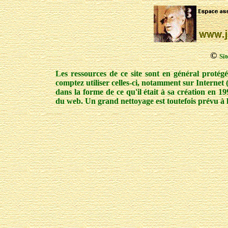
©
Si
Les ressources de ce site sont en général protég
comptez utiliser celles-ci, notamment sur Internet 
dans la forme de ce qu'il était à sa création en 1
du web. Un grand nettoyage est toutefois prévu à 